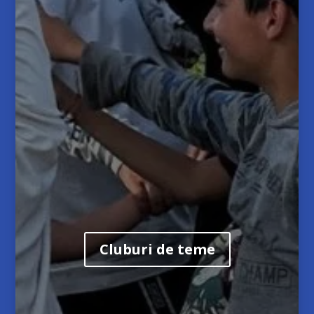
Cluburi de teme