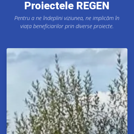
Proiectele REGEN
Pentru a ne îndeplini viziunea, ne implicăm în
viața beneficiarilor prin diverse proiecte.