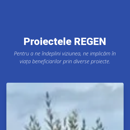
Proiectele REGEN
Pentru a ne îndeplini viziunea, ne implicăm în
viața beneficiarilor prin diverse proiecte.